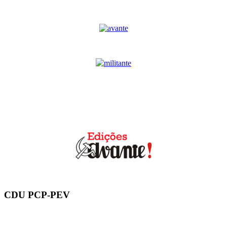
CDU PCP-PEV