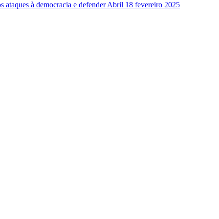
os ataques à democracia e defender Abril
18 fevereiro 2025