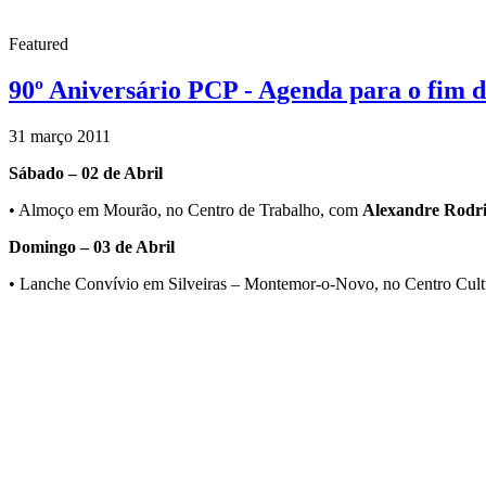
Featured
90º Aniversário PCP - Agenda para o fim 
31 março 2011
Sábado – 02 de Abril
• Almoço em Mourão, no Centro de Trabalho, com
Alexandre Rodr
Domingo – 03 de Abril
• Lanche Convívio em Silveiras – Montemor-o-Novo, no Centro Cul